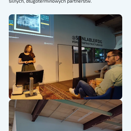
silnych, długoterminowych partnerstw.