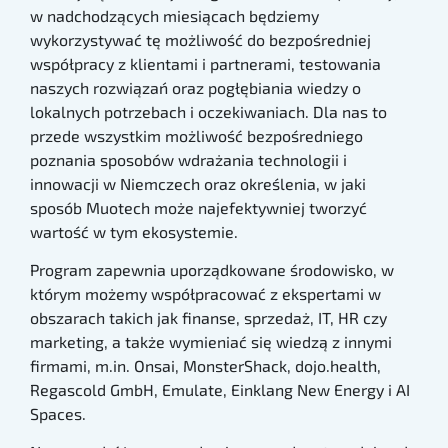
w nadchodzących miesiącach będziemy
wykorzystywać tę możliwość do bezpośredniej
współpracy z klientami i partnerami, testowania
naszych rozwiązań oraz pogłębiania wiedzy o
lokalnych potrzebach i oczekiwaniach. Dla nas to
przede wszystkim możliwość bezpośredniego
poznania sposobów wdrażania technologii i
innowacji w Niemczech oraz określenia, w jaki
sposób Muotech może najefektywniej tworzyć
wartość w tym ekosystemie.
Program zapewnia uporządkowane środowisko, w
którym możemy współpracować z ekspertami w
obszarach takich jak finanse, sprzedaż, IT, HR czy
marketing, a także wymieniać się wiedzą z innymi
firmami, m.in. Onsai, MonsterShack, dojo.health,
Regascold GmbH, Emulate, Einklang New Energy i AI
Spaces.