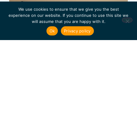
We use cookies to ensure that we give you the best
experience on our website. If you continue to use this site we
will assume that you are happy with it.
Ok
Privacy policy